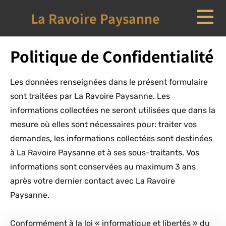
Accéder au contenu
La Ravoire Paysanne
Politique de Confidentialité
Les données renseignées dans le présent formulaire
sont traitées par La Ravoire Paysanne. Les
informations collectées ne seront utilisées que dans la
mesure où elles sont nécessaires pour: traiter vos
demandes, les informations collectées sont destinées
à La Ravoire Paysanne et à ses sous-traitants. Vos
informations sont conservées au maximum 3 ans
après votre dernier contact avec La Ravoire
Paysanne.
Conformément à la loi « informatique et libertés » du